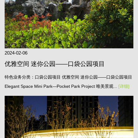
2024-02-06
优雅空间 迷你公园——口袋公园项目
特色业务分类：口袋公园项目 优雅空间 迷你公园——口袋公园项目
Elegant Space Mini Park—Pocket Park Project 唯美景观...
[详细]