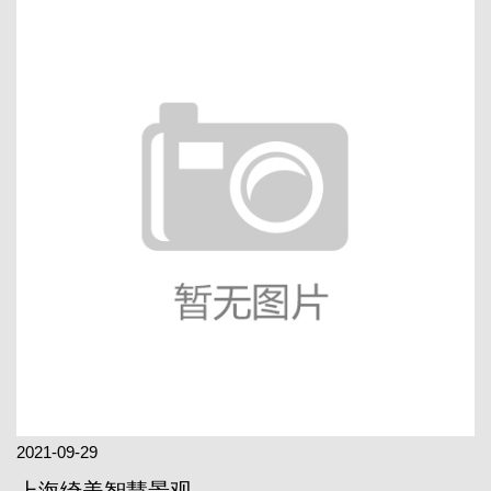
2021-09-29
上海绮美智慧景观