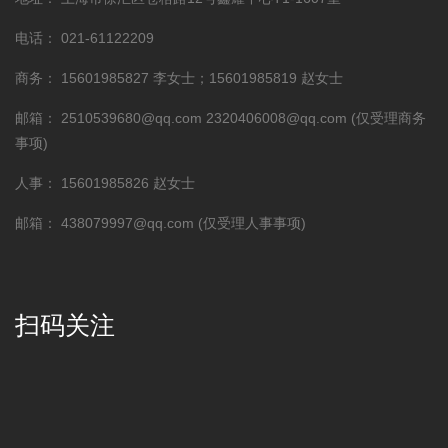
电话：
021-61122209
商务：
15601985827 李女士；15601985819 赵女士
邮箱：
2510539680@qq.com 2320406008@qq.com (仅受理商务
事项)
人事：
15601985826 赵女士
邮箱：
438079997@qq.com (仅受理人事事项)
扫码关注