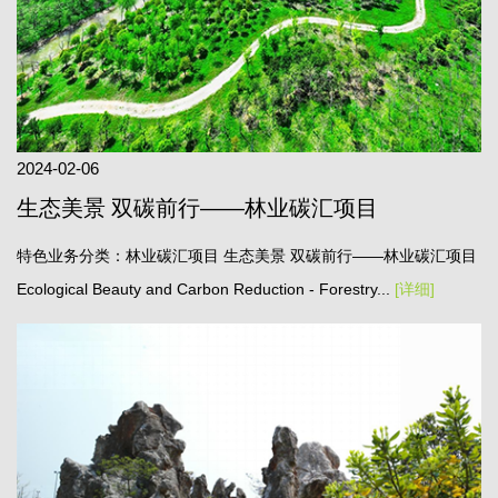
2024-02-06
生态美景 双碳前行——林业碳汇项目
特色业务分类：林业碳汇项目 生态美景 双碳前行——林业碳汇项目
Ecological Beauty and Carbon Reduction - Forestry...
[详细]