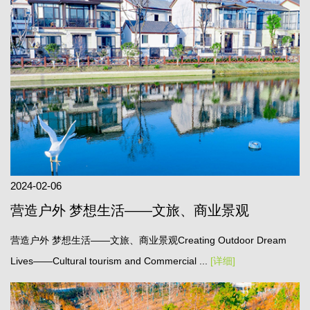
2024-02-06
营造户外 梦想生活——文旅、商业景观
营造户外 梦想生活——文旅、商业景观Creating Outdoor Dream
Lives——Cultural tourism and Commercial ...
[详细]