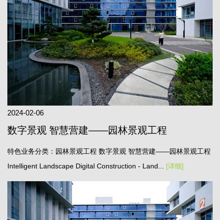
2024-02-06
数字景观 智慧营建——园林景观工程
特色业务分类：园林景观工程 数字景观 智慧营建——园林景观工程
Intelligent Landscape Digital Construction - Land...
[详细]