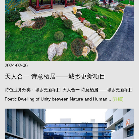
2024-02-06
天人合一 诗意栖居——城乡更新项目
特色业务分类：城乡更新项目 天人合一 诗意栖居——城乡更新项目
Poetic Dwelling of Unity between Nature and Human...
[详细]