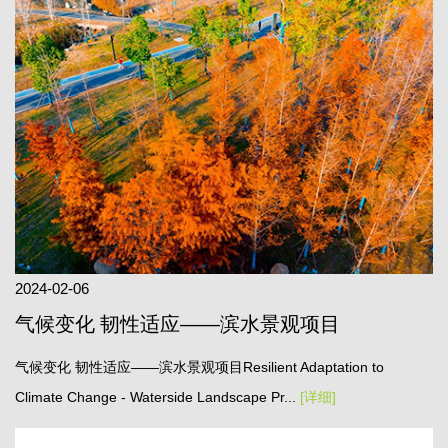
2024-02-06
气候变化 韧性适应——滨水景观项目
气候变化 韧性适应——滨水景观项目Resilient Adaptation to
Climate Change - Waterside Landscape Pr...
[详细]