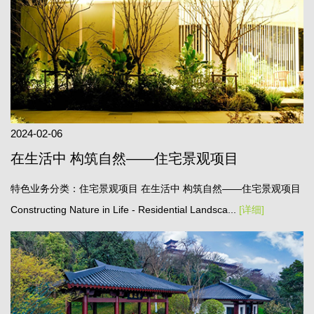
2024-02-06
在生活中 构筑自然——住宅景观项目
特色业务分类：住宅景观项目 在生活中 构筑自然——住宅景观项目
Constructing Nature in Life - Residential Landsca...
[详细]