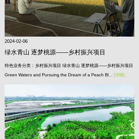
2024-02-06
绿水青山 逐梦桃源——乡村振兴项目
特色业务分类：乡村振兴项目 绿水青山 逐梦桃源——乡村振兴项目
Green Waters and Pursuing the Dream of a Peach Bl...
[详细]