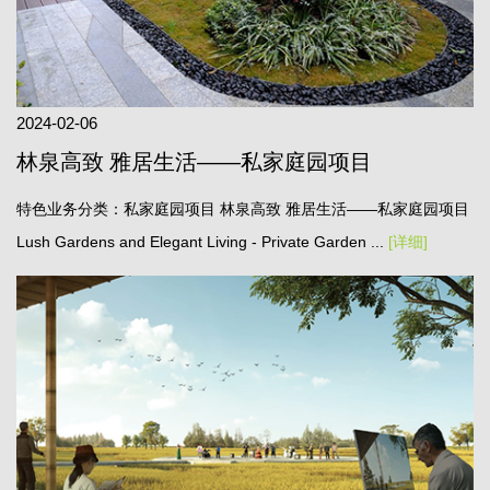
2024-02-06
林泉高致 雅居生活——私家庭园项目
特色业务分类：私家庭园项目 林泉高致 雅居生活——私家庭园项目
Lush Gardens and Elegant Living - Private Garden ...
[详细]