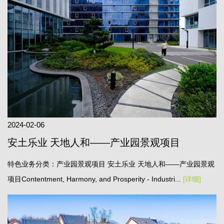
2024-02-06
安土乐业 天地人和——产业园景观项目
特色业务分类：产业园景观项目 安土乐业 天地人和——产业园景观
项目Contentment, Harmony, and Prosperity - Industri...
[详细]